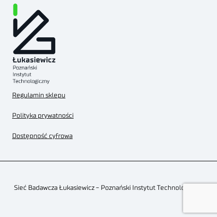
Regulamin sklepu
Polityka prywatności
Dostępność cyfrowa
Sieć Badawcza Łukasiewicz - Poznański Instytut Technologiczny