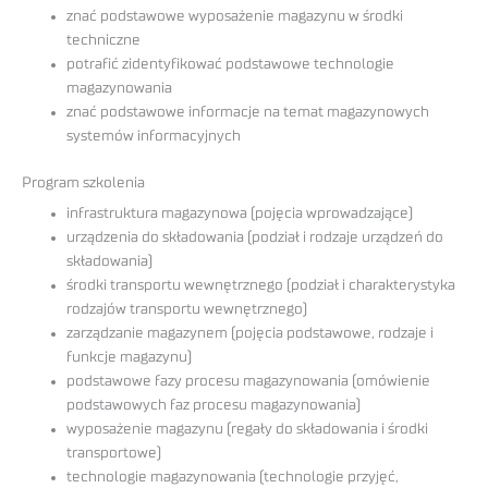
znać podstawowe wyposażenie magazynu w środki
techniczne
potrafić zidentyfikować podstawowe technologie
magazynowania
znać podstawowe informacje na temat magazynowych
systemów informacyjnych
Program szkolenia
infrastruktura magazynowa (pojęcia wprowadzające)
urządzenia do składowania (podział i rodzaje urządzeń do
składowania)
środki transportu wewnętrznego (podział i charakterystyka
rodzajów transportu wewnętrznego)
zarządzanie magazynem (pojęcia podstawowe, rodzaje i
funkcje magazynu)
podstawowe fazy procesu magazynowania (omówienie
podstawowych faz procesu magazynowania)
wyposażenie magazynu (regały do składowania i środki
transportowe)
technologie magazynowania (technologie przyjęć,